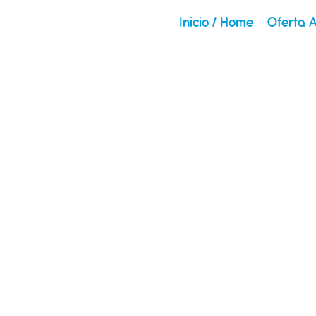
Inicio / Home
Oferta 