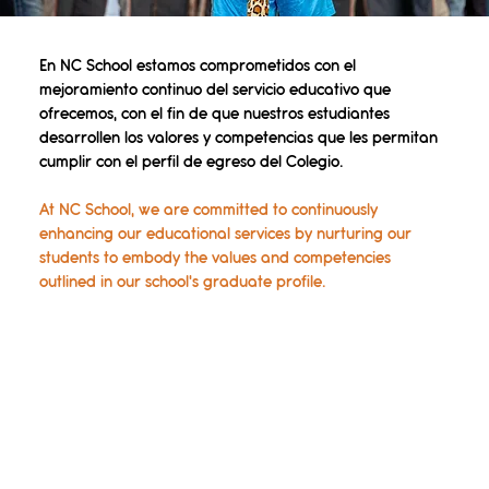
En NC School estamos comprometidos con el
mejoramiento continuo del servicio educativo que
ofrecemos, con el fin de que nuestros estudiantes
desarrollen los valores y competencias que les permitan
cumplir con el perfil de egreso del Colegio.
At NC School, we are committed to continuously
enhancing our educational services by nurturing our
students to embody the values and competencies
outlined in our school's graduate profile.