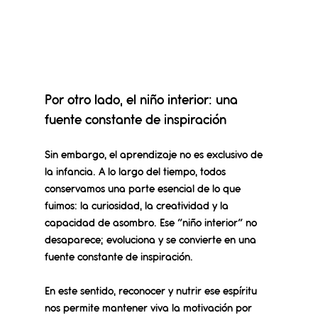
Por otro lado, el niño interior: una 
fuente constante de inspiración
Sin embargo, el aprendizaje no es exclusivo de 
la infancia. A lo largo del tiempo, todos 
conservamos una parte esencial de lo que 
fuimos: la curiosidad, la creatividad y la 
capacidad de asombro. 
Ese “niño interior” no 
desaparece; evoluciona y se convierte en una 
fuente constante de inspiración.
En este sentido, reconocer y nutrir ese espíritu 
nos permite mantener viva la motivación por 