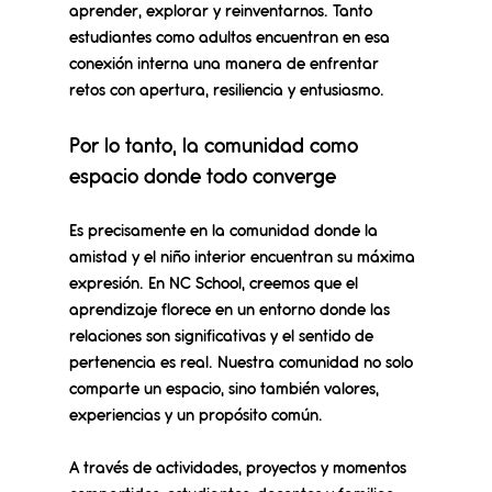
aprender, explorar y reinventarnos. 
Tanto 
estudiantes como adultos encuentran en esa 
conexión interna una manera de enfrentar 
retos con apertura, resiliencia y entusiasmo.
Por lo tanto, la comunidad como 
espacio donde todo converge
Es precisamente en la comunidad donde la 
amistad y el niño interior encuentran su máxima 
expresión. En NC School, creemos que el 
aprendizaje florece en un entorno donde las 
relaciones son significativas y el sentido de 
pertenencia es real. 
Nuestra comunidad no solo 
comparte un espacio, sino también valores, 
experiencias y un propósito común.
A través de actividades, proyectos y momentos 