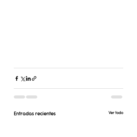
Ver todo
Entradas recientes