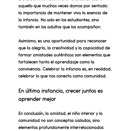
aquello que muchas veces damos por sentado: 
la importancia de mantener viva la esencia de 
la infancia. No solo en los estudiantes, sino 
también en los adultos que los acompañan.
Asimismo, es una oportunidad para reconocer 
que la alegría, la creatividad y la capacidad de 
formar amistades auténticas son elementos que 
fortalecen tanto el aprendizaje como la 
convivencia. 
Celebrar la infancia es, en realidad, 
celebrar lo que nos conecta como comunidad.
En última instancia, crecer juntos es 
aprender mejor
En conclusión, la amistad, el niño interior y la 
comunidad no son conceptos aislados, sino 
elementos profundamente interrelacionados 