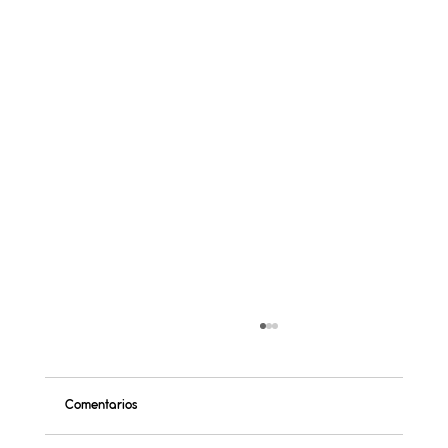
Comentarios