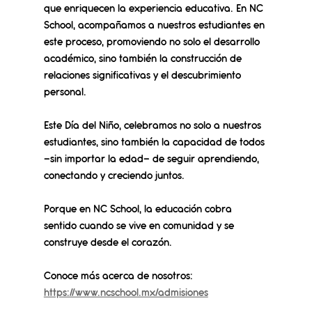
que enriquecen la experiencia educativa. En NC 
School, acompañamos a nuestros estudiantes en 
este proceso, promoviendo no solo el desarrollo 
académico, sino también la construcción de 
relaciones significativas y el descubrimiento 
personal.
Este Día del Niño, celebramos no solo a nuestros 
estudiantes, sino también la capacidad de todos 
—sin importar la edad— de seguir aprendiendo, 
conectando y creciendo juntos.
Porque en NC School, 
la educación cobra 
sentido cuando se vive en comunidad y se 
construye desde el corazón.
Conoce más acerca de nosotros: 
https://www.ncschool.mx/admisiones