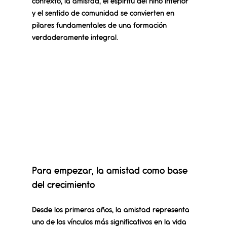
contexto, la amistad, el espíritu del niño interior 
y el sentido de comunidad se convierten en 
pilares fundamentales de una formación 
verdaderamente integral.
Para empezar, la amistad como base 
del crecimiento
Desde los primeros años, la amistad representa 
uno de los vínculos más significativos en la vida 