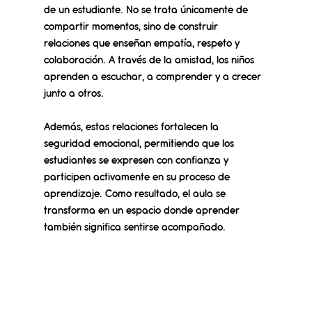
de un estudiante. No se trata únicamente de 
compartir momentos, sino de construir 
relaciones que enseñan empatía, respeto y 
colaboración. 
A través de la amistad, los niños 
aprenden a escuchar, a comprender y a crecer 
junto a otros.
Además, estas relaciones fortalecen la 
seguridad emocional, permitiendo que los 
estudiantes se expresen con confianza y 
participen activamente en su proceso de 
aprendizaje. 
Como resultado, el aula se 
transforma en un espacio donde aprender 
también significa sentirse acompañado.