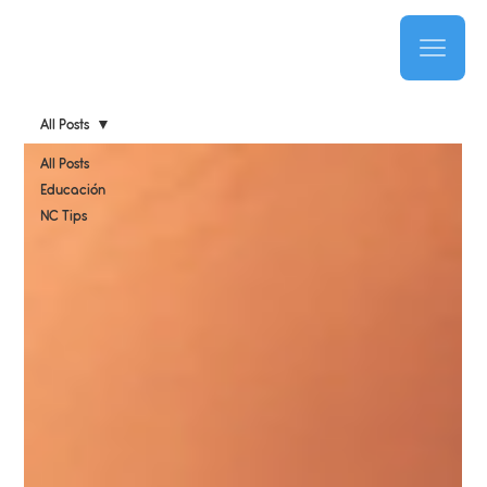
All Posts
All Posts
Educación
NC Tips